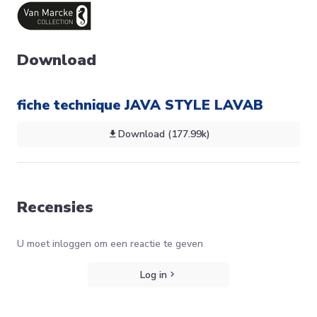
Download
fiche technique JAVA STYLE LAVAB
Download (177.99k)
Recensies
U moet inloggen om een reactie te geven
Log in