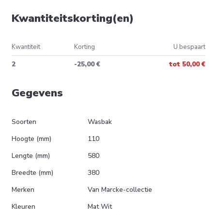
Kwantiteitskorting(en)
Kwantiteit
Korting
U bespaart
2
-25,00 €
tot
50,00 €
Gegevens
Soorten
Wasbak
Hoogte (mm)
110
Lengte (mm)
580
Breedte (mm)
380
Merken
Van Marcke-collectie
Kleuren
Mat Wit