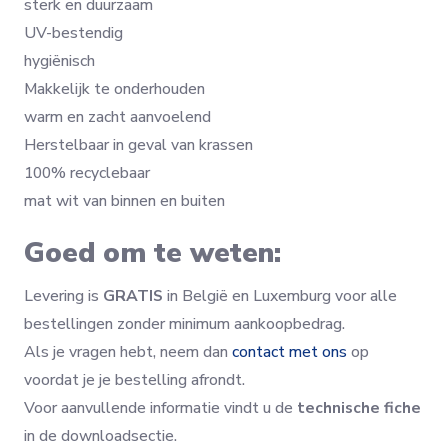
sterk en duurzaam
UV-bestendig
hygiënisch
Makkelijk te onderhouden
warm en zacht aanvoelend
Herstelbaar in geval van krassen
100% recyclebaar
mat wit van binnen en buiten
Goed om te weten:
Levering is
GRATIS
in België en Luxemburg voor alle
bestellingen zonder minimum aankoopbedrag.
Als je vragen hebt, neem dan
contact met ons
op
voordat je je bestelling afrondt.
Voor aanvullende informatie vindt u de
technische fiche
in de downloadsectie.