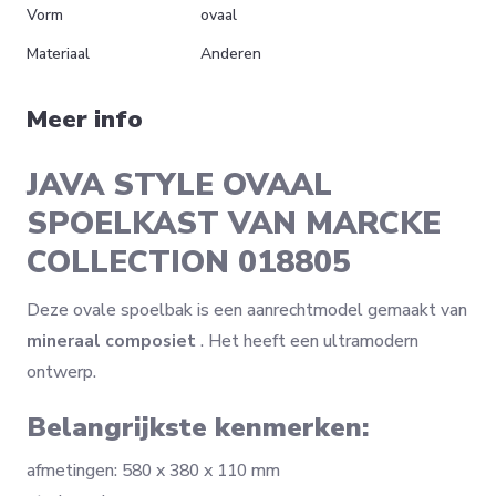
Vorm
ovaal
Materiaal
Anderen
Meer info
JAVA STYLE OVAAL
SPOELKAST VAN MARCKE
COLLECTION 018805
Deze ovale spoelbak is een aanrechtmodel gemaakt van
mineraal composiet
. Het heeft een ultramodern
ontwerp.
Belangrijkste kenmerken:
afmetingen: 580 x 380 x 110 mm