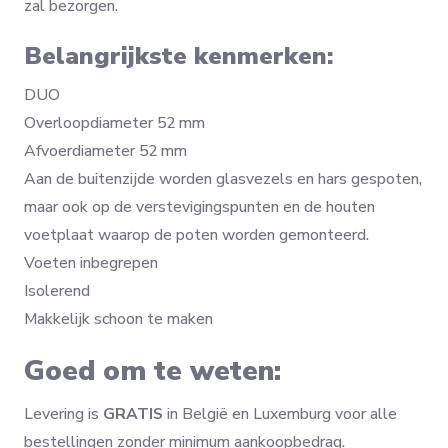
zal bezorgen.
Belangrijkste kenmerken:
DUO
Overloopdiameter 52 mm
Afvoerdiameter 52 mm
Aan de buitenzijde worden glasvezels en hars gespoten,
maar ook op de verstevigingspunten en de houten
voetplaat waarop de poten worden gemonteerd.
Voeten inbegrepen
Isolerend
Makkelijk schoon te maken
Goed om te weten:
Levering is
GRATIS
in België en Luxemburg voor alle
bestellingen zonder minimum aankoopbedrag.