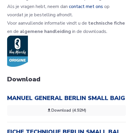
Als je vragen hebt, neem dan
contact met ons
op
voordat je je bestelling afrondt.
Voor aanvullende informatie vindt u de
technische fiche
en de
algemene handleiding
in de downloads.
Download
MANUEL GENERAL BERLIN SMALL BAIG
Download (4.92M)
FICHE TECHNIQUE BERLIN SMALL BAI