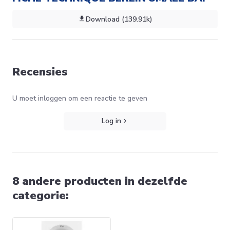
Download (139.91k)
Recensies
U moet inloggen om een reactie te geven
Log in
8 andere producten in dezelfde
categorie: