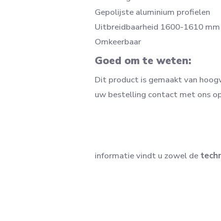
Gepolijste aluminium profielen
Uitbreidbaarheid 1600-1610 mm
Omkeerbaar
Goed om te weten:
Dit product is gemaakt van hoogw
uw bestelling contact met ons 
informatie vindt u zowel de
techn