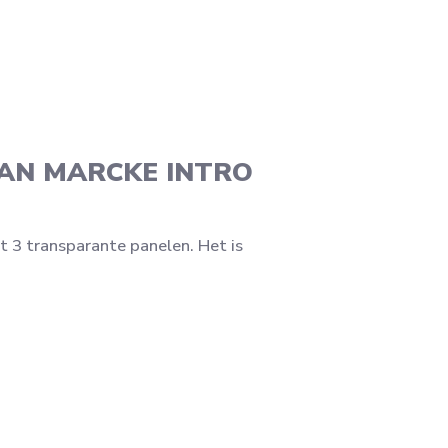
VAN MARCKE INTRO
 transparante panelen. Het is