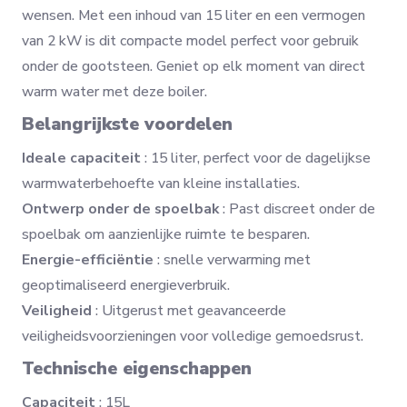
wensen. Met een inhoud van 15 liter en een vermogen
van 2 kW is dit compacte model perfect voor gebruik
onder de gootsteen. Geniet op elk moment van direct
warm water met deze boiler.
Belangrijkste voordelen
Ideale capaciteit
: 15 liter, perfect voor de dagelijkse
warmwaterbehoefte van kleine installaties.
Ontwerp onder de spoelbak
: Past discreet onder de
spoelbak om aanzienlijke ruimte te besparen.
Energie-efficiëntie
: snelle verwarming met
geoptimaliseerd energieverbruik.
Veiligheid
: Uitgerust met geavanceerde
veiligheidsvoorzieningen voor volledige gemoedsrust.
Technische eigenschappen
Capaciteit
: 15L