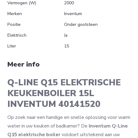
Vermogen (W)
2000
Merken
Inventum
Positie
Onder gootsteen
Elektrisch
Ja
Liter
15
Meer info
Q-LINE Q15 ELEKTRISCHE
KEUKENBOILER 15L
INVENTUM 40141520
Op zoek naar een handige en snelle oplossing voor warm
water in uw keuken of badkamer? De
Inventum Q-Line
Q15 elektrische boiler
voldoet uitstekend aan uw