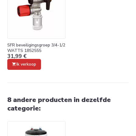
SFR beveiligingsgroep 3/4-1/2
WATTS 1852555
31,99 €
Ik verkoop
8 andere producten in dezelfde
categorie: