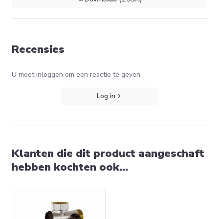
Recensies
U moet inloggen om een reactie te geven
Log in
Klanten die dit product aangeschaft
hebben kochten ook...