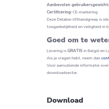
Aanbevolen gebruikersgewicht:
Certificering:
CE-markering
Deze Delabie-lifthandgreep is ide
toegankelijkheid en veiligheid in
Goed om te wete
Levering is
GRATIS
in België en 
Als je vragen hebt, neem dan
con
Voor aanvullende informatie over
downloadsectie.
Download