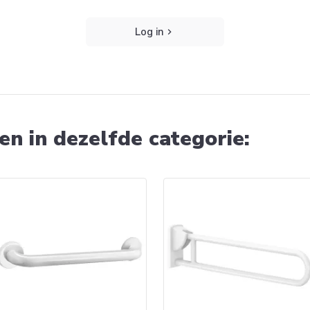
Log in
n in dezelfde categorie: