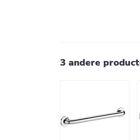
3 andere producte