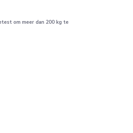
etest om meer dan 200 kg te