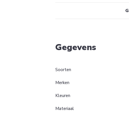
G
Gegevens
Soorten
Merken
Kleuren
Materiaal