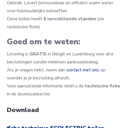
Gebruik: Levert betrouwbaar en efficiënt warm water
voor huishoudelijke behoeften
Deze boiler heeft
6 verschillende standen
(zie
technische fiche).
Goed om te weten:
Levering is
GRATIS
in België en Luxemburg voor alle
bestellingen zonder minimum aankoopbedrag.
Als je vragen hebt, neem dan
contact met ons
op
voordat je je bestelling afrondt.
Voor aanvullende informatie vindt u de
technische fiche
in de downloadsectie.
Download