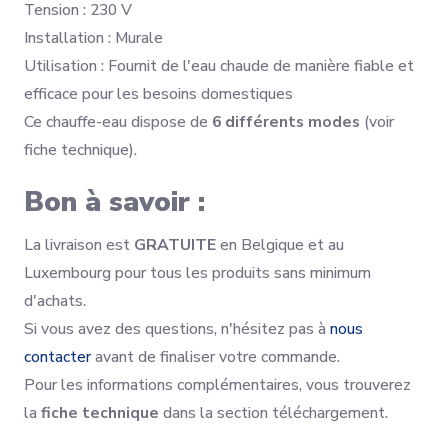
Tension : 230 V
Installation : Murale
Utilisation : Fournit de l'eau chaude de manière fiable et
efficace pour les besoins domestiques
Ce chauffe-eau dispose de
6 différents modes
(voir
fiche technique).
Bon à savoir :
La livraison est
GRATUITE
en Belgique et au
Luxembourg pour tous les produits sans minimum
d'achats.
Si vous avez des questions, n'hésitez pas à
nous
contacter
avant de finaliser votre commande.
Pour les informations complémentaires, vous trouverez
la
fiche technique
dans la section téléchargement.