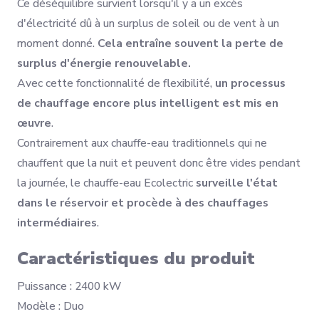
Ce déséquilibre survient lorsqu'il y a un excès
d'électricité dû à un surplus de soleil ou de vent à un
moment donné.
Cela entraîne souvent la perte de
surplus d'énergie renouvelable.
Avec cette fonctionnalité de flexibilité,
un processus
de chauffage encore plus intelligent est mis en
œuvre
.
Contrairement aux chauffe-eau traditionnels qui ne
chauffent que la nuit et peuvent donc être vides pendant
la journée, le chauffe-eau Ecolectric
surveille l'état
dans le réservoir et procède à des chauffages
intermédiaires
.
Caractéristiques du produit
Puissance : 2400 kW
Modèle : Duo