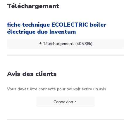
Téléchargement
fiche technique ECOLECTRIC boiler
électrique duo Inventum
Téléchargement (405.38k)
Avis des clients
Vous devez être connecté pour pouvoir écrire un avis
Connexion