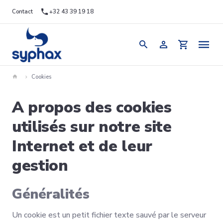
Contact
+32 43 39 19 18
Cookies
A propos des cookies
utilisés sur notre site
Internet et de leur
gestion
Généralités
Un cookie est un petit fichier texte sauvé par le serveur