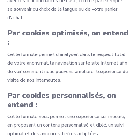
avec les fonctionnalités de base, comme par exemple :
se souvenir du choix de la langue ou de votre panier
d’achat.
Par cookies optimisés, on entend
:
Cette formule permet d’analyser, dans le respect total
de votre anonymat, la navigation sur le site Internet afin
de voir comment nous pouvons améliorer l’expérience de
visite de nos internautes.
Par cookies personnalisés, on
entend :
Cette formule vous permet une expérience sur mesure,
en proposant un contenu personnalisé et ciblé, un suivi
optimal et des annonces tierces adaptées.