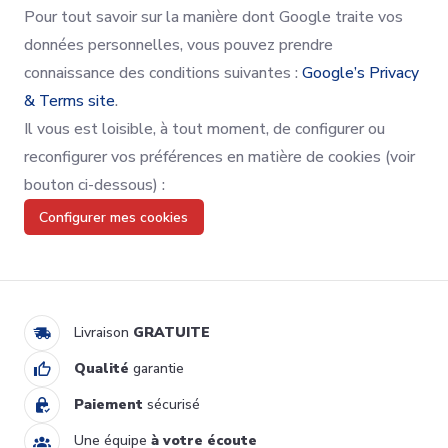
Pour tout savoir sur la manière dont Google traite vos
données personnelles, vous pouvez prendre
connaissance des conditions suivantes :
Google’s Privacy
& Terms site
.
Il vous est loisible, à tout moment, de configurer ou
reconfigurer vos préférences en matière de cookies (voir
bouton ci-dessous) :
Configurer mes cookies
Livraison
GRATUITE
Qualité
garantie
Paiement
sécurisé
Une équipe
à votre écoute