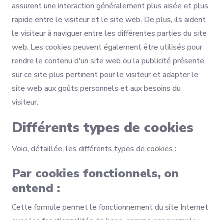
assurent une interaction généralement plus aisée et plus
rapide entre le visiteur et le site web. De plus, ils aident
le visiteur à naviguer entre les différentes parties du site
web. Les cookies peuvent également être utilisés pour
rendre le contenu d'un site web ou la publicité présente
sur ce site plus pertinent pour le visiteur et adapter le
site web aux goûts personnels et aux besoins du
visiteur.
Différents types de cookies
Voici, détaillée, les différents types de cookies :
Par cookies fonctionnels, on
entend :
Cette formule permet le fonctionnement du site Internet