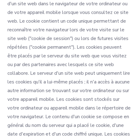
d'un site web dans le navigateur de votre ordinateur ou
de votre appareil mobile lorsque vous consultez ce site
web. Le cookie contient un code unique permettant de
reconnaître votre navigateur lors de votre visite sur le
site web ("cookie de session") ou lors de futures visites
répétées ("cookie permanent"). Les cookies peuvent
être placés par le serveur du site web que vous visitez
ou par des partenaires avec lesquels ce site web
collabore. Le serveur d'un site web peut uniquement lire
les cookies qu'il a lui-même placés ; il n'a accès à aucune
autre information se trouvant sur votre ordinateur ou sur
votre appareil mobile. Les cookies sont stockés sur
votre ordinateur ou appareil mobile dans le répertoire de
votre navigateur. Le contenu d'un cookie se compose en
général du nom du serveur qui a placé le cookie, d'une
date d'expiration et d'un code chiffré unique. Les cookies