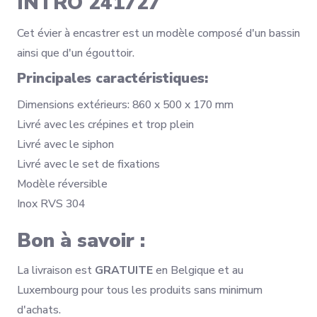
INTRO 241727
Cet évier à encastrer est un modèle composé d'un bassin
ainsi que d'un égouttoir.
Principales caractéristiques:
Dimensions extérieurs: 860 x 500 x 170 mm
Livré avec les crépines et trop plein
Livré avec le siphon
Livré avec le set de fixations
Modèle réversible
Inox RVS 304
Bon à savoir :
La livraison est
GRATUITE
en Belgique et au
Luxembourg pour tous les produits sans minimum
d'achats.