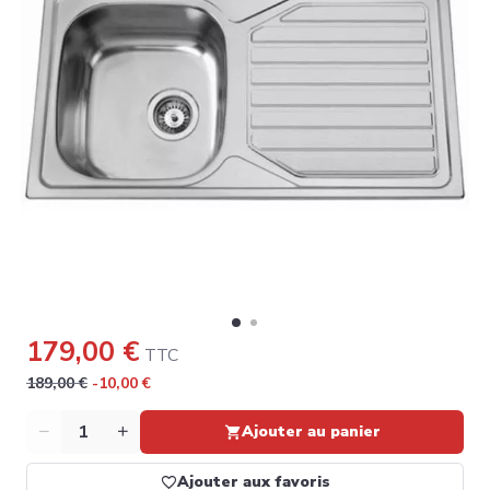
179,00 €
TTC
189,00 €
-10,00 €
Quantité
Ajouter au panier
Ajouter aux favoris