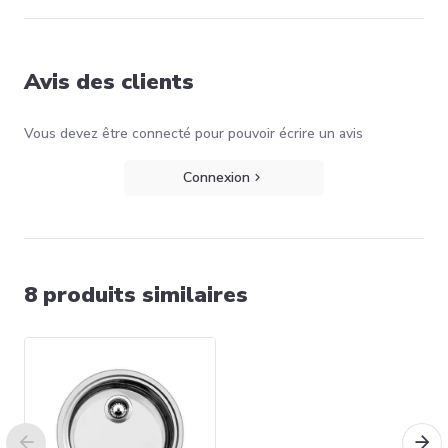
Avis des clients
Vous devez être connecté pour pouvoir écrire un avis
Connexion
8 produits similaires