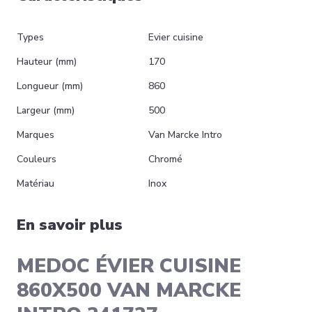
Types
Evier cuisine
Hauteur (mm)
170
Longueur (mm)
860
Largeur (mm)
500
Marques
Van Marcke Intro
Couleurs
Chromé
Matériau
Inox
En savoir plus
MEDOC ÉVIER CUISINE
860X500 VAN MARCKE