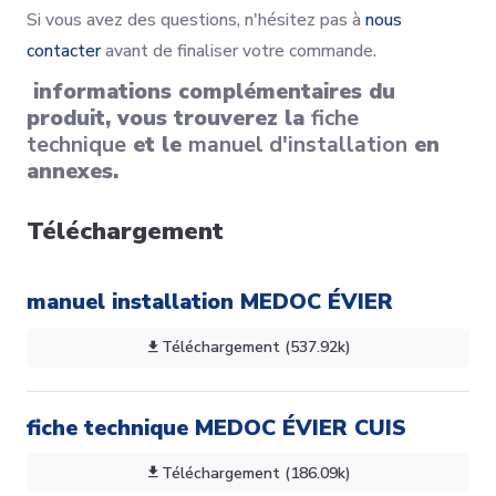
Si vous avez des questions, n'hésitez pas à
nous
contacter
avant de finaliser votre commande.
informations complémentaires du
produit, vous trouverez la
fiche
technique
et le
manuel d'installation
en
annexes.
Téléchargement
manuel installation MEDOC ÉVIER
Téléchargement (537.92k)
fiche technique MEDOC ÉVIER CUIS
Téléchargement (186.09k)