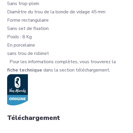
Sans trop-plein
Diamètre du trou de la bonde de vidage 45 mm
Forme rectangulaire
Sans set de fixation
Poids : 8 Kg
En porcelaine
sans trou de robinet
Pour les informations complètes, vous trouverez la
fiche technique
dans la section téléchargement.
Téléchargement