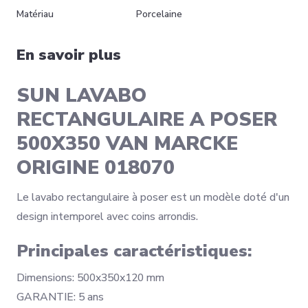
Matériau
Porcelaine
En savoir plus
SUN LAVABO
RECTANGULAIRE A POSER
500X350 VAN MARCKE
ORIGINE 018070
Le lavabo rectangulaire à poser est un modèle doté d'un
design intemporel avec coins arrondis.
Principales caractéristiques:
Dimensions: 500x350x120 mm
GARANTIE: 5 ans