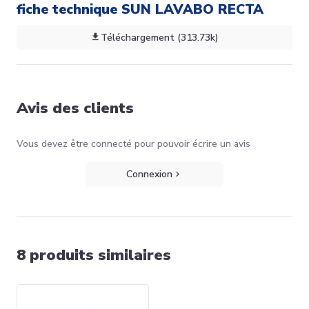
fiche technique SUN LAVABO RECTA
Téléchargement (313.73k)
Avis des clients
Vous devez être connecté pour pouvoir écrire un avis
Connexion
8 produits similaires