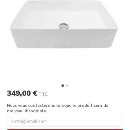
349,00 €
TTC
Nous vous contacterons lorsque le produit sera de
nouveau disponible.