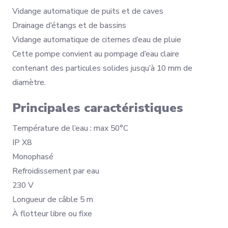
Vidange automatique de puits et de caves
Drainage d’étangs et de bassins
Vidange automatique de citernes d’eau de pluie
Cette pompe convient au pompage d’eau claire
contenant des particules solides jusqu’à 10 mm de
diamètre.
Principales caractéristiques
Température de l’eau : max 50°C
IP X8
Monophasé
Refroidissement par eau
230 V
Longueur de câble 5 m
À flotteur libre ou fixe