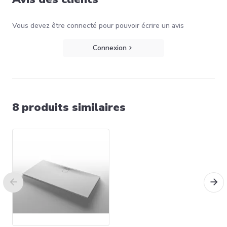
Vous devez être connecté pour pouvoir écrire un avis
Connexion
8 produits similaires