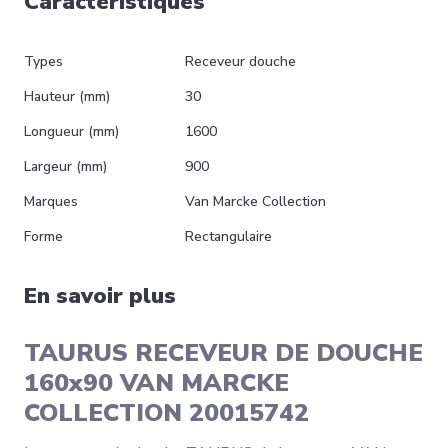
Caractéristiques
Types
Receveur douche
Hauteur (mm)
30
Longueur (mm)
1600
Largeur (mm)
900
Marques
Van Marcke Collection
Forme
Rectangulaire
En savoir plus
TAURUS RECEVEUR DE DOUCHE
160x90 VAN MARCKE
COLLECTION 20015742