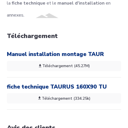
la
fiche technique
et le
manuel d'installation
en
annexes.
Téléchargement
Manuel installation montage TAUR
Téléchargement (45.27M)
fiche technique TAURUS 160X90 TU
Téléchargement (334.25k)
Avis des clients