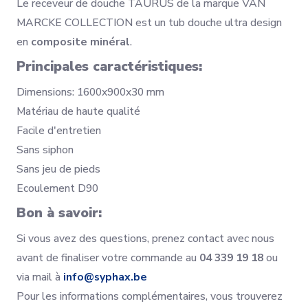
Le receveur de douche TAURUS de la marque VAN
MARCKE COLLECTION est un tub douche ultra design
en
composite minéral
.
Principales caractéristiques:
Dimensions: 1600x900x30 mm
Matériau de haute qualité
Facile d'entretien
Sans siphon
Sans jeu de pieds
Ecoulement D90
Bon à savoir:
Si vous avez des questions, prenez contact avec nous
avant de finaliser votre commande au
04 339 19 18
ou
via mail à
info@syphax.be
Pour les informations complémentaires, vous trouverez