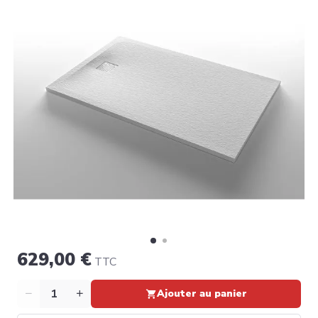
629,00 €
TTC
Quantité
Ajouter au panier