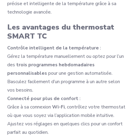
précise et intelligente de la température grâce à sa
technologie avancée.
Les avantages du thermostat
SMART TC
Contrôle intelligent de la température
:
Gérez la température manuellement ou optez pour l’un
des
trois programmes hebdomadaires
personnalisables
pour une gestion automatisée.
Basculez facilement d’un programme à un autre selon
vos besoins.
Connecté pour plus de confort
:
Grâce à sa connexion
Wi-Fi
, contrôlez votre thermostat
où que vous soyez via l’application mobile intuitive.
Ajustez vos réglages en quelques clics pour un confort
parfait au quotidien.