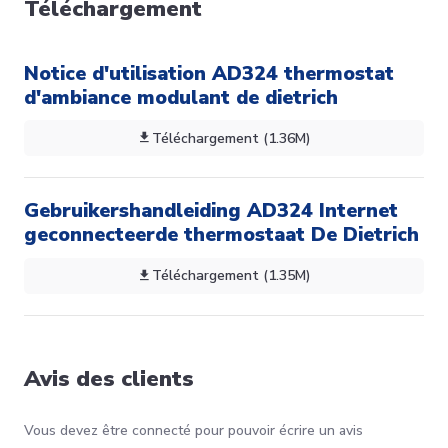
Téléchargement
Notice d'utilisation AD324 thermostat
d'ambiance modulant de dietrich
Téléchargement (1.36M)
Gebruikershandleiding AD324 Internet
geconnecteerde thermostaat De Dietrich
Téléchargement (1.35M)
Avis des clients
Vous devez être connecté pour pouvoir écrire un avis