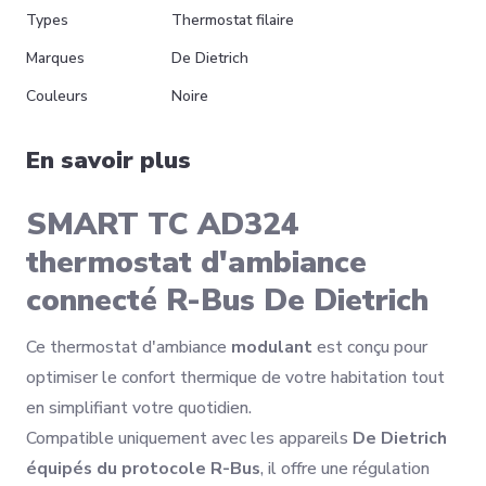
Types
Thermostat filaire
Marques
De Dietrich
Couleurs
Noire
En savoir plus
SMART TC AD324
thermostat d'ambiance
connecté R-Bus De Dietrich
Ce thermostat d'ambiance
modulant
est conçu pour
optimiser le confort thermique de votre habitation tout
en simplifiant votre quotidien.
Compatible uniquement avec les appareils
De Dietrich
équipés du protocole R-Bus
, il offre une régulation