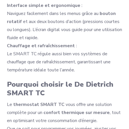
Interface simple et ergonomique
:
Naviguez facilement dans les menus grâce au
bouton
rotatif
et aux deux boutons d’action (pressions courtes
ou longues). L’écran digital vous guide pour une utilisation
fluide et rapide.
Chauffage et rafraîchissement
:
Le SMART TC régule aussi bien vos systèmes de
chauffage que de rafraîchissement, garantissant une
température idéale toute l’année.
Pourquoi choisir le De Dietrich
SMART TC
Le
thermostat SMART TC
vous offre une solution
complète pour un
confort thermique sur mesure
, tout
en optimisant votre consommation d’énergie.
Que ce soit pour programmer vos journées, ajuster vos