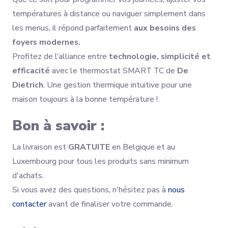
températures à distance ou naviguer simplement dans
les menus, il répond parfaitement
aux besoins des
foyers modernes.
Profitez de l’alliance entre
technologie, simplicité et
efficacité
avec le thermostat SMART TC de
De
Dietrich
. Une gestion thermique intuitive pour une
maison toujours à la bonne température !
Bon à savoir :
La livraison est
GRATUITE
en Belgique et au
Luxembourg pour tous les produits sans minimum
d'achats.
Si vous avez des questions, n'hésitez pas à
nous
contacter
avant de finaliser votre commande.