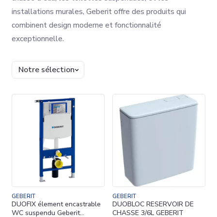
installations murales, Geberit offre des produits qui
combinent design moderne et fonctionnalité
exceptionnelle.
Trier
GEBERIT
GEBERIT
DUOFIX élement encastrable
DUOBLOC RESERVOIR DE
WC suspendu Geberit
CHASSE 3/6L GEBERIT