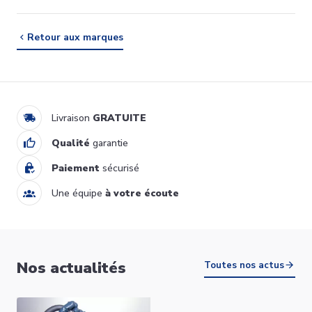
Retour aux marques
Livraison
GRATUITE
Qualité
garantie
Paiement
sécurisé
Une équipe
à votre écoute
Nos actualités
Toutes nos actus